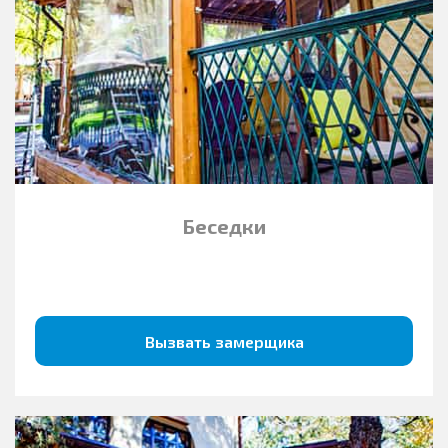
Беседки
Вызвать замерщика