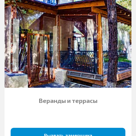
Веранды и террасы
Вызвать замерщика