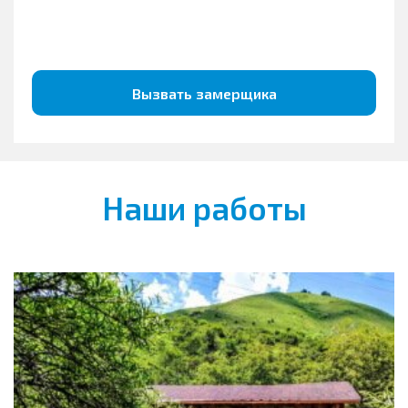
Вызвать замерщика
Наши работы