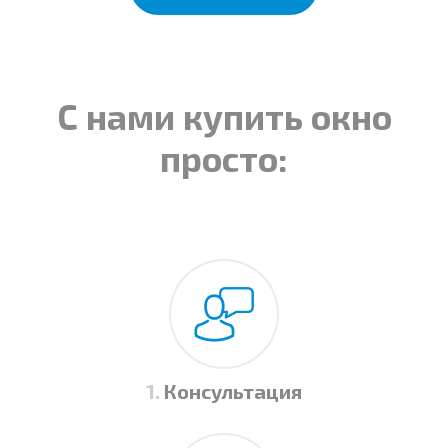
С нами купить окно
просто:
1.
Консультация