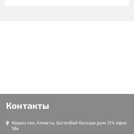
Контакты
Казахстан, Алматы, Богенбай батыра дом 214 офис
18а