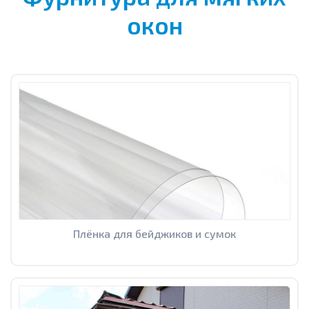
окон
Плёнка для бейджиков и сумок