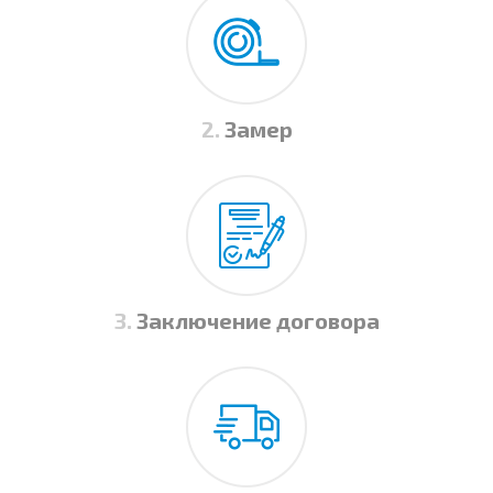
2.
Замер
3.
Заключение договора