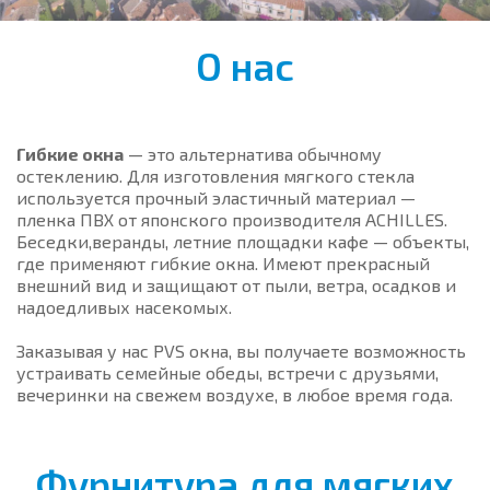
О нас
Гибкие окна
— это альтернатива обычному
остеклению. Для изготовления мягкого стекла
используется прочный эластичный материал —
пленка ПВХ от японского производителя ACHILLES.
Беседки,веранды, летние площадки кафе — объекты,
где применяют гибкие окна. Имеют прекрасный
внешний вид и защищают от пыли, ветра, осадков и
надоедливых насекомых.
Заказывая у нас PVS окна, вы получаете возможность
устраивать семейные обеды, встречи с друзьями,
вечеринки на свежем воздухе, в любое время года.
Фурнитура для мягких