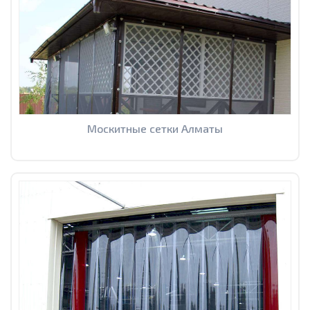
Москитные сетки Алматы