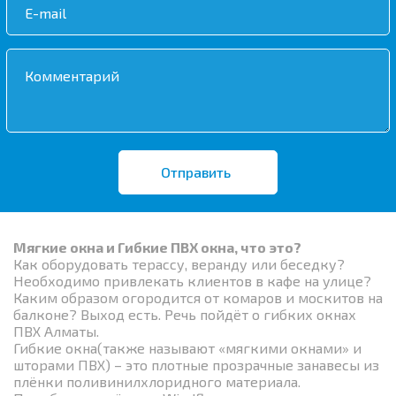
Мягкие окна и Гибкие ПВХ окна, что это?
Как оборудовать терассу, веранду или беседку?
Необходимо привлекать клиентов в кафе на улице?
Каким образом огородится от комаров и москитов на
балконе? Выход есть. Речь пойдёт о гибких окнах
ПВХ Алматы.
Гибкие окна(также называют «мягкими окнами» и
шторами ПВХ) – это плотные прозрачные занавесы из
плёнки поливинилхлоридного материала.