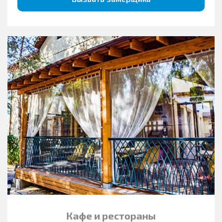
Кафе и рестораны