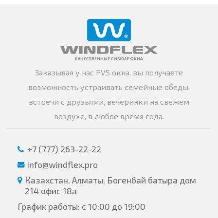
Заказывая у нас PVS окна, вы получаете
возможность устраивать семейные обеды,
встречи с друзьями, вечеринки на свежем
воздухе, в любое время года.
+7 (777) 263-22-22
info@windflex.pro
Казахстан, Алматы, Богенбай батыра дом
214 офис 18а
График работы: с 10:00 до 19:00