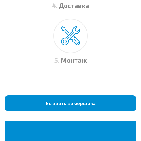
4.
Доставка
5.
Монтаж
Вызвать замерщика