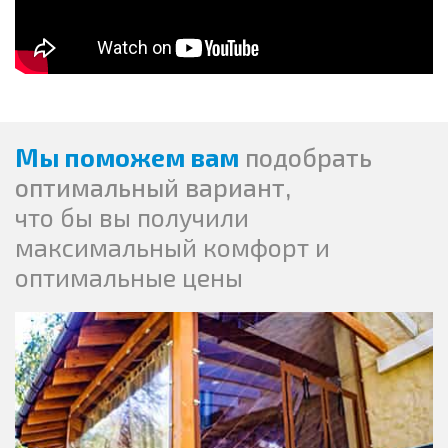
Мы поможем вам
подобрать
оптимальный вариант,
что бы вы получили
максимальный комфорт и
оптимальные цены