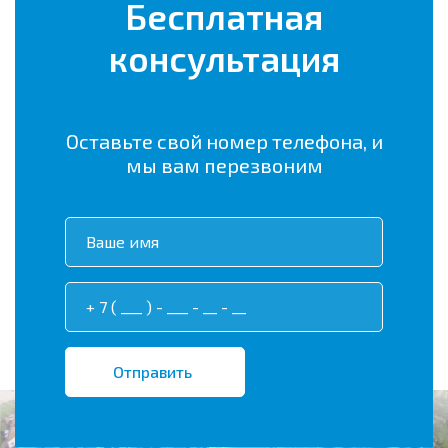
Бесплатная
консультация
Оставьте свой номер телефона, и
мы вам перезвоним