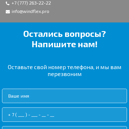
+7 (777) 263-22-22
info@windflex.pro
Остались вопросы?
Напишите нам!
Оставьте свой номер телефона, и мы вам
перезвоним