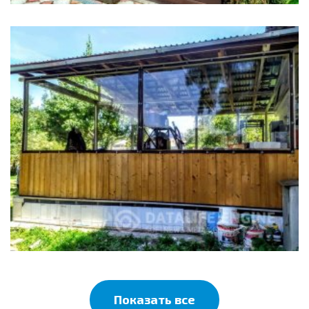
Показать все