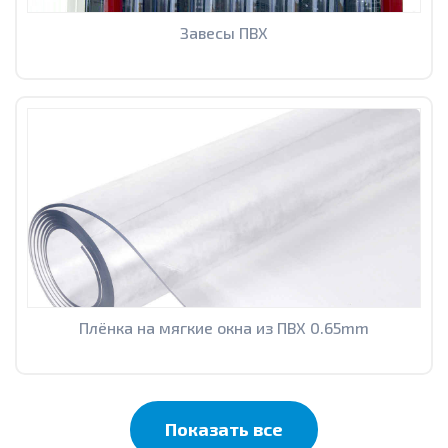
Завесы ПВХ
Плёнка на мягкие окна из ПВХ 0.65mm
Показать все