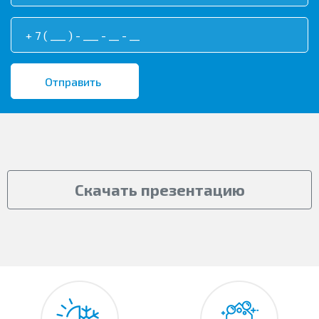
Скачать презентацию